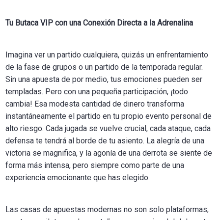
Tu Butaca VIP con una Conexión Directa a la Adrenalina
Imagina ver un partido cualquiera, quizás un enfrentamiento
de la fase de grupos o un partido de la temporada regular.
Sin una apuesta de por medio, tus emociones pueden ser
templadas. Pero con una pequeña participación, ¡todo
cambia! Esa modesta cantidad de dinero transforma
instantáneamente el partido en tu propio evento personal de
alto riesgo. Cada jugada se vuelve crucial, cada ataque, cada
defensa te tendrá al borde de tu asiento. La alegría de una
victoria se magnifica, y la agonía de una derrota se siente de
forma más intensa, pero siempre como parte de una
experiencia emocionante que has elegido.
Las casas de apuestas modernas no son solo plataformas;