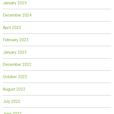
January 2025
December 2024
April 2023
February 2023
January 2023
December 2022
October 2022
August 2022
July 2022
June 2022