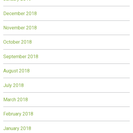
December 2018
November 2018
October 2018
September 2018
August 2018
July 2018
March 2018
February 2018
January 2018