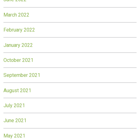
March 2022
February 2022
January 2022
October 2021
September 2021
August 2021
July 2021
June 2021
May 2021