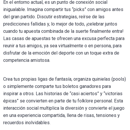
En el entorno actual, es un punto de conexión social
inigualable. Imagina compartir tus “picks” con amigos antes
del gran partido. Discutir estrategias, reírse de las
predicciones fallidas y, lo mejor de todo, ¡celebrar juntos
cuando tu apuesta combinada de la suerte finalmente entra!
Las casas de apuestas te ofrecen una excusa perfecta para
reunir a tus amigos, ya sea virtualmente o en persona, para
disfrutar de la emoción del deporte con un toque extra de
competencia amistosa.
Crea tus propias ligas de fantasía, organiza quinielas (pools)
o simplemente comparte tus boletos ganadores para
inspirar a otros. Las historias de “casi aciertos” y “victorias
épicas” se convierten en parte de tu folklore personal. Esta
interacción social multiplica la diversión y convierte el juego
en una experiencia compartida, llena de risas, tensiones y
recuerdos inolvidables.