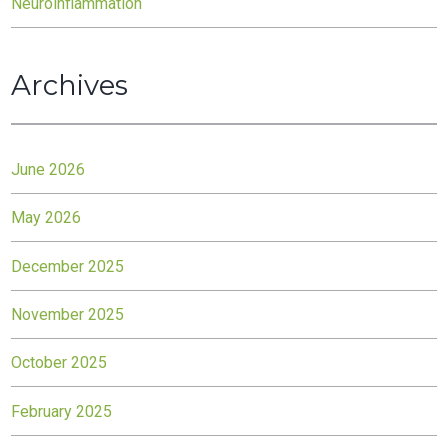
Neuroinflammation
Archives
June 2026
May 2026
December 2025
November 2025
October 2025
February 2025