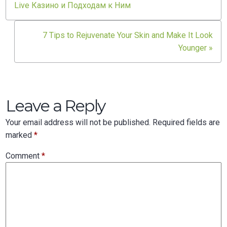
navigation
Live Казино и Подходам к Ним
7 Tips to Rejuvenate Your Skin and Make It Look
Younger »
Leave a Reply
Your email address will not be published.
Required fields are
marked
*
Comment
*